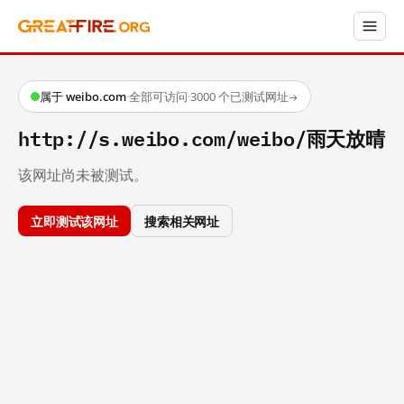
属于 weibo.com
·
全部可访问
·
3000 个已测试网址
→
http://s.weibo.com/weibo/雨天放晴
该网址尚未被测试。
立即测试该网址
搜索相关网址