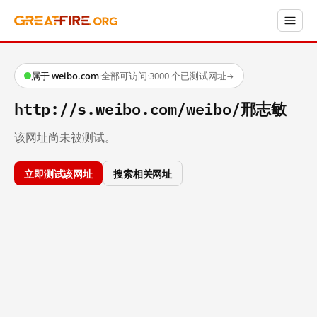
属于 weibo.com
·
全部可访问
·
3000 个已测试网址
→
http://s.weibo.com/weibo/邢志敏
该网址尚未被测试。
立即测试该网址
搜索相关网址