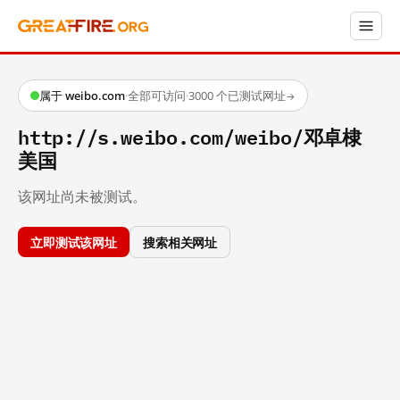
属于 weibo.com
·
全部可访问
·
3000 个已测试网址
→
http://s.weibo.com/weibo/邓卓棣
美国
该网址尚未被测试。
立即测试该网址
搜索相关网址