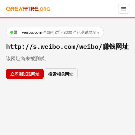
属于 weibo.com
·
全部可访问
·
3000 个已测试网址
→
http://s.weibo.com/weibo/赚钱网址
该网址尚未被测试。
立即测试该网址
搜索相关网址