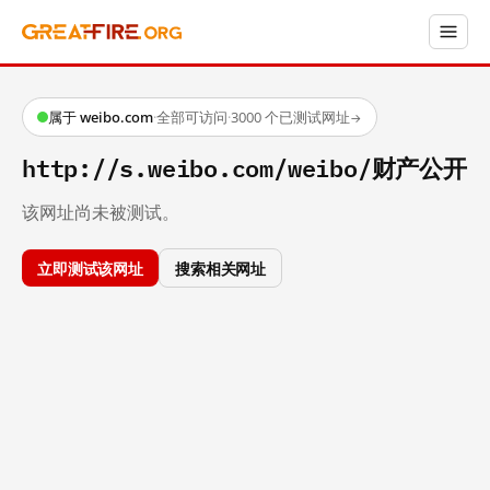
属于 weibo.com
·
全部可访问
·
3000 个已测试网址
→
http://s.weibo.com/weibo/财产公开
该网址尚未被测试。
立即测试该网址
搜索相关网址