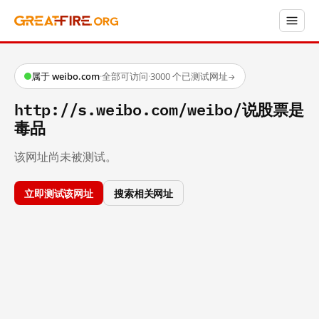
属于 weibo.com
·
全部可访问
·
3000 个已测试网址
→
http://s.weibo.com/weibo/说股票是
毒品
该网址尚未被测试。
立即测试该网址
搜索相关网址