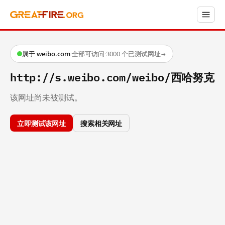
属于 weibo.com
·
全部可访问
·
3000 个已测试网址
→
http://s.weibo.com/weibo/西哈努克
该网址尚未被测试。
立即测试该网址
搜索相关网址