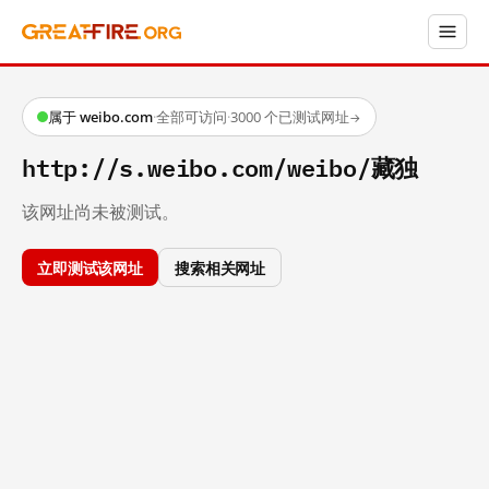
属于 weibo.com
·
全部可访问
·
3000 个已测试网址
→
http://s.weibo.com/weibo/藏独
该网址尚未被测试。
立即测试该网址
搜索相关网址