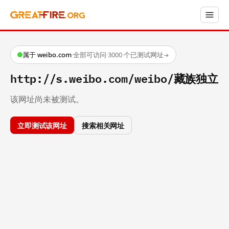
属于 weibo.com
·
全部可访问
·
3000 个已测试网址
→
http://s.weibo.com/weibo/藏族独立
该网址尚未被测试。
立即测试该网址
搜索相关网址