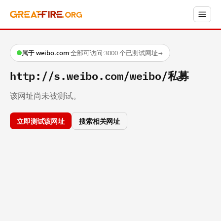
属于 weibo.com
·
全部可访问
·
3000 个已测试网址
→
http://s.weibo.com/weibo/私募
该网址尚未被测试。
立即测试该网址
搜索相关网址