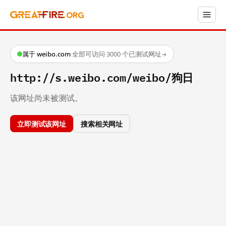
属于 weibo.com
·
全部可访问
·
3000 个已测试网址
→
http://s.weibo.com/weibo/狗日
该网址尚未被测试。
立即测试该网址
搜索相关网址