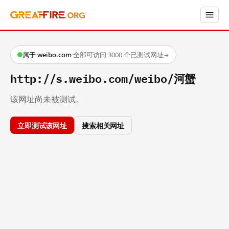
属于 weibo.com
·
全部可访问
·
3000 个已测试网址
→
http://s.weibo.com/weibo/河蟹
该网址尚未被测试。
立即测试该网址
搜索相关网址