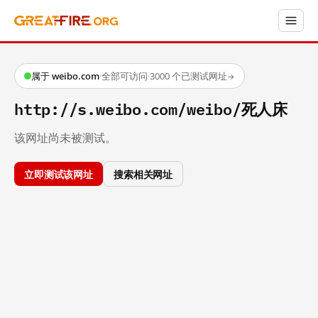
属于 weibo.com
·
全部可访问
·
3000 个已测试网址
→
http://s.weibo.com/weibo/死人床
该网址尚未被测试。
立即测试该网址
搜索相关网址