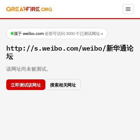
属于 weibo.com
·
全部可访问
·
3000 个已测试网址
→
http://s.weibo.com/weibo/新华通论
坛
该网址尚未被测试。
立即测试该网址
搜索相关网址