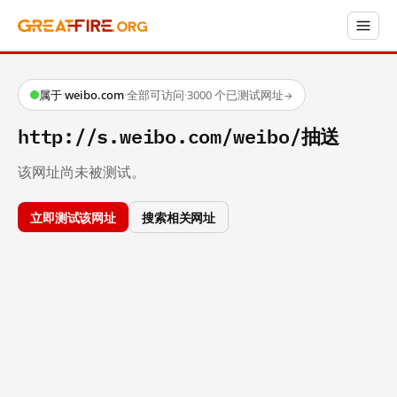
属于 weibo.com
·
全部可访问
·
3000 个已测试网址
→
http://s.weibo.com/weibo/抽送
该网址尚未被测试。
立即测试该网址
搜索相关网址