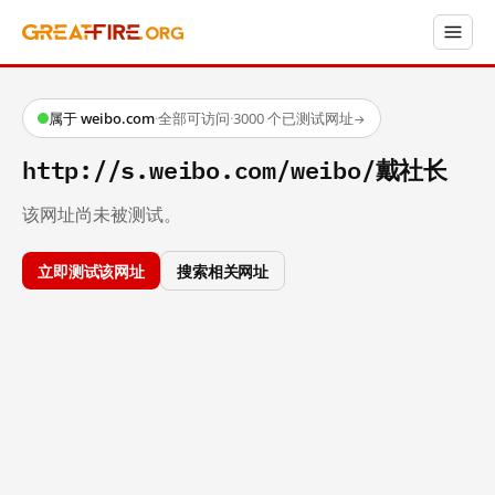
属于 weibo.com
·
全部可访问
·
3000 个已测试网址
→
http://s.weibo.com/weibo/戴社长
该网址尚未被测试。
立即测试该网址
搜索相关网址