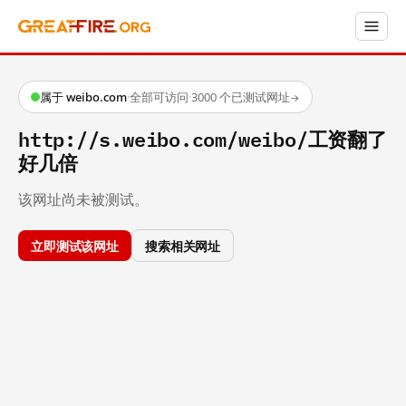
属于 weibo.com
·
全部可访问
·
3000 个已测试网址
→
http://s.weibo.com/weibo/工资翻了
好几倍
该网址尚未被测试。
立即测试该网址
搜索相关网址