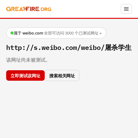
属于 weibo.com
·
全部可访问
·
3000 个已测试网址
→
http://s.weibo.com/weibo/屠杀学生
该网址尚未被测试。
立即测试该网址
搜索相关网址