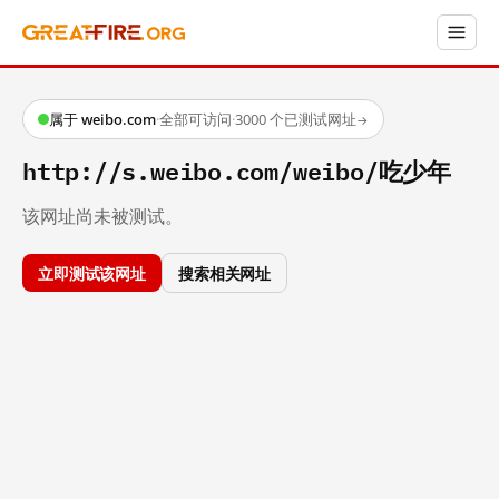
属于 weibo.com
·
全部可访问
·
3000 个已测试网址
→
http://s.weibo.com/weibo/吃少年
该网址尚未被测试。
立即测试该网址
搜索相关网址