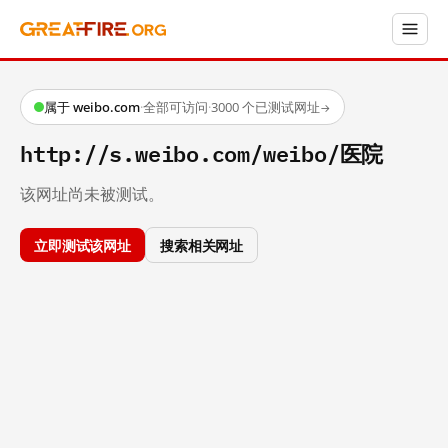
属于 weibo.com
·
全部可访问
·
3000 个已测试网址
→
http://s.weibo.com/weibo/医院
该网址尚未被测试。
立即测试该网址
搜索相关网址