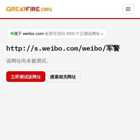
属于 weibo.com
·
全部可访问
·
3000 个已测试网址
→
http://s.weibo.com/weibo/军警
该网址尚未被测试。
立即测试该网址
搜索相关网址