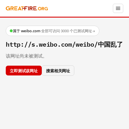
属于 weibo.com
·
全部可访问
·
3000 个已测试网址
→
http://s.weibo.com/weibo/中国乱了
该网址尚未被测试。
立即测试该网址
搜索相关网址