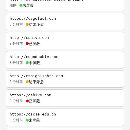
刚刚
未屏蔽
https://csgofast.com
3 分钟前
结果矛盾
http://cshive.com
3 分钟前
已屏蔽
http://csgodouble.com
3 分钟前
未屏蔽
http://cshighlights.com
3 分钟前
结果矛盾
https://cshive.com
3 分钟前
已屏蔽
https://cscse.edu.cn
3 分钟前
未屏蔽