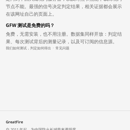
节点不能。最强的信号决定判定结果，相关证据都会展示
在该网址自己的页面上。
GFW 测试是免费的吗？
免费，无需安装，也不用注册。数据集同样开放：判定结
果、每次测试背后的测量记录，以及可订阅的信息源。
我们如何测试，判定如何得出
·
常见问题
GreatFire
自 2011 年起，为中国防火长城带来透明度。