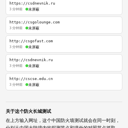
https://csdnevnik.ru
3 分钟前
未屏蔽
https://csgolounge.com
3 分钟前
未屏蔽
http://csgofast.com
3 分钟前
未屏蔽
http://csdnevnik.ru
3 分钟前
未屏蔽
http://cscse.edu.cn
3 分钟前
未屏蔽
关于这个防火长城测试
在上方输入网址，这个中国防火墙测试就会在同一时刻，
分别从中国大陆境内的探测节点和境外的对照节点抓取