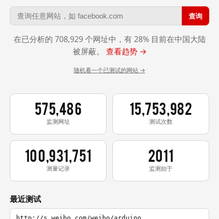
查询
在已分析的 708,929 个网址中，有 28% 目前在中国大陆
被屏蔽。
查看趋势 →
随机看一个已测试的网站 →
575,486
15,753,982
监测网址
测试次数
100,931,751
2011
测量记录
监测始于
最近测试
http://s.weibo.com/weibo/arduino