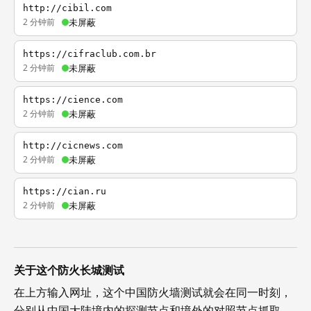
http://cibil.com
2 分钟前
未屏蔽
https://cifraclub.com.br
2 分钟前
未屏蔽
https://cience.com
2 分钟前
未屏蔽
http://cicnews.com
2 分钟前
未屏蔽
https://cian.ru
2 分钟前
未屏蔽
关于这个防火长城测试
在上方输入网址，这个中国防火墙测试就会在同一时刻，
分别从中国大陆境内的探测节点和境外的对照节点抓取