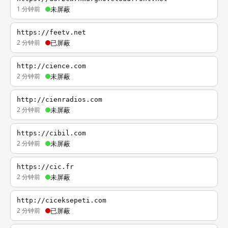
1 分钟前
未屏蔽
https://feetv.net
2 分钟前
已屏蔽
http://cience.com
2 分钟前
未屏蔽
http://cienradios.com
2 分钟前
未屏蔽
https://cibil.com
2 分钟前
未屏蔽
https://cic.fr
2 分钟前
未屏蔽
http://ciceksepeti.com
2 分钟前
已屏蔽