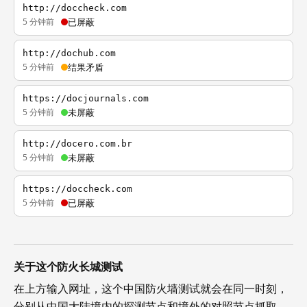
http://doccheck.com
5 分钟前
已屏蔽
http://dochub.com
5 分钟前
结果矛盾
https://docjournals.com
5 分钟前
未屏蔽
http://docero.com.br
5 分钟前
未屏蔽
https://doccheck.com
5 分钟前
已屏蔽
关于这个防火长城测试
在上方输入网址，这个中国防火墙测试就会在同一时刻，
分别从中国大陆境内的探测节点和境外的对照节点抓取