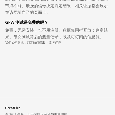
节点不能。最强的信号决定判定结果，相关证据都会展示
在该网址自己的页面上。
GFW 测试是免费的吗？
免费，无需安装，也不用注册。数据集同样开放：判定结
果、每次测试背后的测量记录，以及可订阅的信息源。
我们如何测试，判定如何得出
·
常见问题
GreatFire
自 2011 年起，为中国防火长城带来透明度。