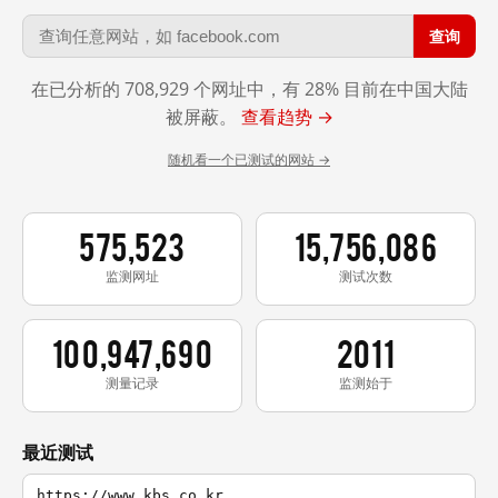
查询
在已分析的 708,929 个网址中，有 28% 目前在中国大陆
被屏蔽。
查看趋势 →
随机看一个已测试的网站 →
575,523
15,756,086
监测网址
测试次数
100,947,690
2011
测量记录
监测始于
最近测试
https://www.kbs.co.kr