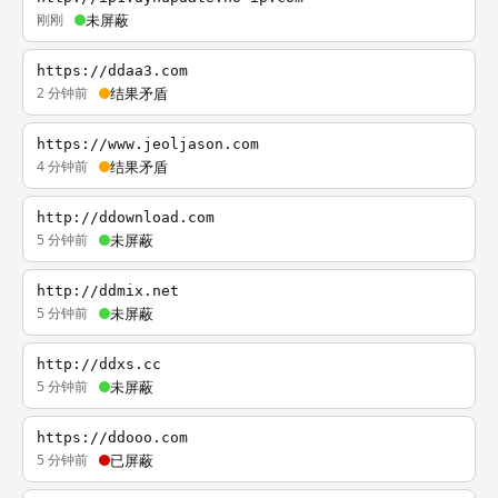
刚刚
未屏蔽
https://ddaa3.com
2 分钟前
结果矛盾
https://www.jeoljason.com
4 分钟前
结果矛盾
http://ddownload.com
5 分钟前
未屏蔽
http://ddmix.net
5 分钟前
未屏蔽
http://ddxs.cc
5 分钟前
未屏蔽
https://ddooo.com
5 分钟前
已屏蔽