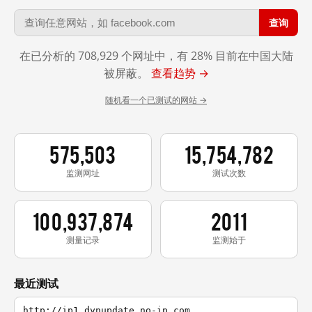
查询
在已分析的 708,929 个网址中，有 28% 目前在中国大陆
被屏蔽。
查看趋势 →
随机看一个已测试的网站 →
575,503
15,754,782
监测网址
测试次数
100,937,874
2011
测量记录
监测始于
最近测试
http://ip1.dynupdate.no-ip.com