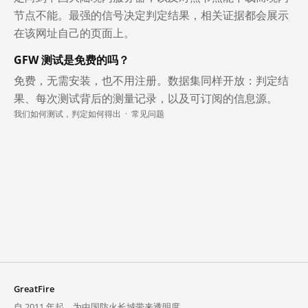
节点不能。最强的信号决定判定结果，相关证据都会展示
在该网址自己的页面上。
GFW 测试是免费的吗？
免费，无需安装，也不用注册。数据集同样开放：判定结
果、每次测试背后的测量记录，以及可订阅的信息源。
我们如何测试，判定如何得出
·
常见问题
GreatFire
自 2011 年起，为中国防火长城带来透明度。