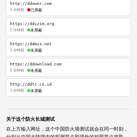
http://ddownr.com
5 分钟前
已屏蔽
https://ddizim.org
5 分钟前
未屏蔽
https://ddmix.net
5 分钟前
未屏蔽
https://ddownload.com
5 分钟前
未屏蔽
http://ddtc.co.id
5 分钟前
未屏蔽
关于这个防火长城测试
在上方输入网址，这个中国防火墙测试就会在同一时刻，
分别从中国大陆境内的探测节点和境外的对照节点抓取