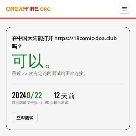
在中国大陆能打开 https://18comic-doa.club
吗？
可以。
最近 22 次有定论的测试均正常连接。
2024
0/22
12 天前
首次测试
受干扰 · 近 90 天
最后测试
立即测试