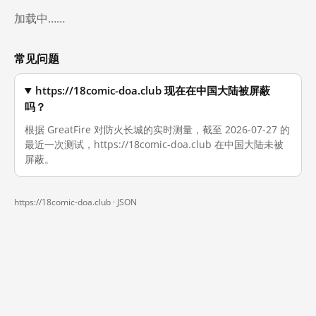
加载中……
常见问题
https://18comic-doa.club 现在在中国大陆被屏蔽
吗？
根据 GreatFire 对防火长城的实时测量，截至 2026-07-27 的
最近一次测试，https://18comic-doa.club 在中国大陆未被
屏蔽。
https://18comic-doa.club ·
JSON