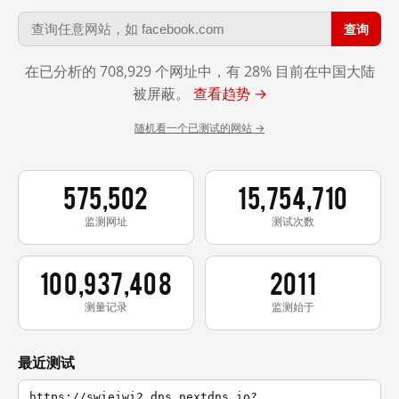
查询
在已分析的 708,929 个网址中，有 28% 目前在中国大陆
被屏蔽。
查看趋势 →
随机看一个已测试的网站 →
575,502
15,754,710
监测网址
测试次数
100,937,408
2011
测量记录
监测始于
最近测试
https://swieiwi2.dns.nextdns.io?