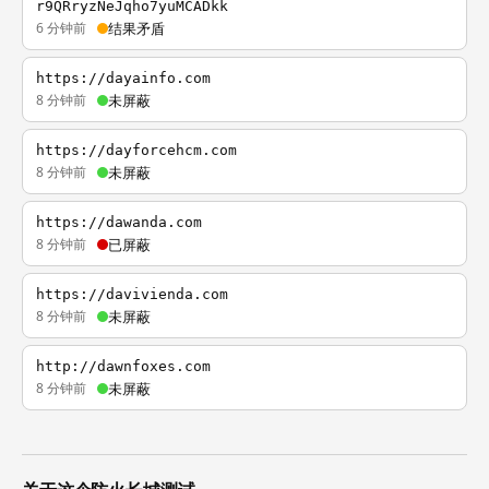
r9QRryzNeJqho7yuMCADkk
6 分钟前
结果矛盾
https://dayainfo.com
8 分钟前
未屏蔽
https://dayforcehcm.com
8 分钟前
未屏蔽
https://dawanda.com
8 分钟前
已屏蔽
https://davivienda.com
8 分钟前
未屏蔽
http://dawnfoxes.com
8 分钟前
未屏蔽