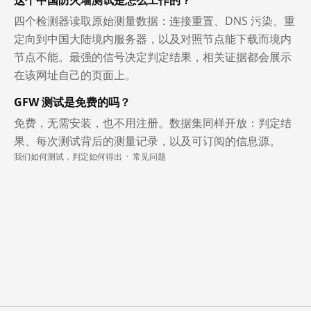
四个检测器读取原始测量数据：连接重置、DNS 污染、重
定向到中国大陆境内服务器，以及对照节点能下载而境内
节点不能。最强的信号决定判定结果，相关证据都会展示
在该网址自己的页面上。
GFW 测试是免费的吗？
免费，无需安装，也不用注册。数据集同样开放：判定结
果、每次测试背后的测量记录，以及可订阅的信息源。
我们如何测试，判定如何得出
·
常见问题