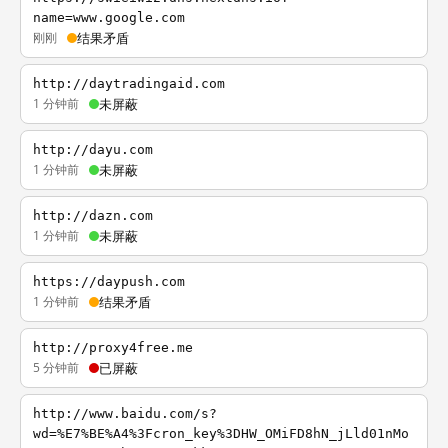
name=www.google.com
刚刚
结果矛盾
http://daytradingaid.com
1 分钟前
未屏蔽
http://dayu.com
1 分钟前
未屏蔽
http://dazn.com
1 分钟前
未屏蔽
https://daypush.com
1 分钟前
结果矛盾
http://proxy4free.me
5 分钟前
已屏蔽
http://www.baidu.com/s?
wd=%E7%BE%A4%3Fcron_key%3DHW_OMiFD8hN_jLld01nMo