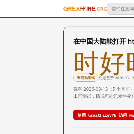
在中国大陆能打开 http:
时好
判定基于 2026-03-13
近期无测试
截至 2026-03-13（5
未再测试，情况可能已发生变
使用 GreatFireVPN 访问 www