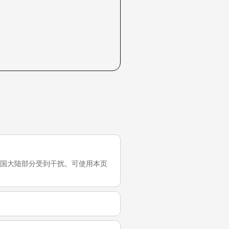
试，它在中国大陆部分受到干扰。可使用本页