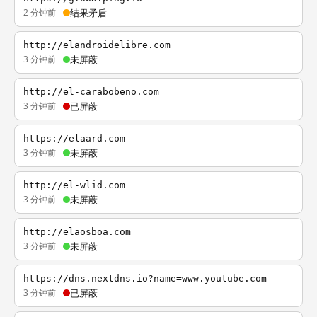
2 分钟前
结果矛盾
http://elandroidelibre.com
3 分钟前
未屏蔽
http://el-carabobeno.com
3 分钟前
已屏蔽
https://elaard.com
3 分钟前
未屏蔽
http://el-wlid.com
3 分钟前
未屏蔽
http://elaosboa.com
3 分钟前
未屏蔽
https://dns.nextdns.io?name=www.youtube.com
3 分钟前
已屏蔽