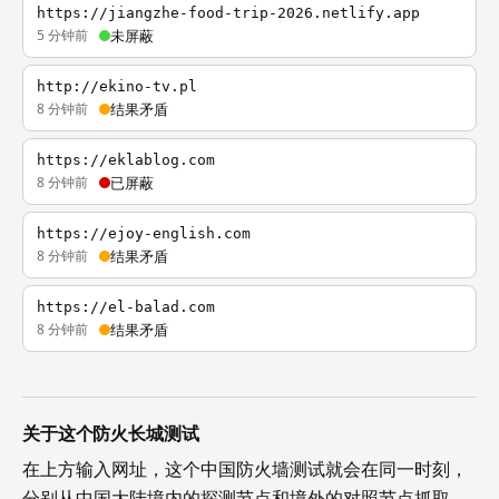
https://jiangzhe-food-trip-2026.netlify.app
5 分钟前
未屏蔽
http://ekino-tv.pl
8 分钟前
结果矛盾
https://eklablog.com
8 分钟前
已屏蔽
https://ejoy-english.com
8 分钟前
结果矛盾
https://el-balad.com
8 分钟前
结果矛盾
关于这个防火长城测试
在上方输入网址，这个中国防火墙测试就会在同一时刻，
分别从中国大陆境内的探测节点和境外的对照节点抓取