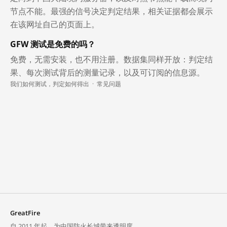
节点不能。最强的信号决定判定结果，相关证据都会展示
在该网址自己的页面上。
GFW 测试是免费的吗？
免费，无需安装，也不用注册。数据集同样开放：判定结
果、每次测试背后的测量记录，以及可订阅的信息源。
我们如何测试，判定如何得出
·
常见问题
GreatFire
自 2011 年起，为中国防火长城带来透明度。