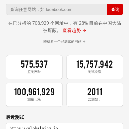
查询
在已分析的 708,929 个网址中，有 28% 目前在中国大陆
被屏蔽。
查看趋势 →
随机看一个已测试的网站 →
575,537
15,757,942
监测网址
测试次数
100,961,929
2011
测量记录
监测始于
最近测试
https://globalping.io