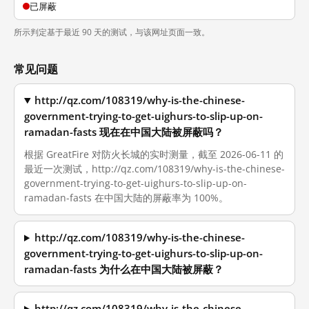
已屏蔽
所示判定基于最近 90 天的测试，与该网址页面一致。
常见问题
http://qz.com/108319/why-is-the-chinese-
government-trying-to-get-uighurs-to-slip-up-on-
ramadan-fasts 现在在中国大陆被屏蔽吗？
根据 GreatFire 对防火长城的实时测量，截至 2026-06-11 的
最近一次测试，http://qz.com/108319/why-is-the-chinese-
government-trying-to-get-uighurs-to-slip-up-on-
ramadan-fasts 在中国大陆的屏蔽率为 100%。
http://qz.com/108319/why-is-the-chinese-
government-trying-to-get-uighurs-to-slip-up-on-
ramadan-fasts 为什么在中国大陆被屏蔽？
http://qz.com/108319/why-is-the-chinese-