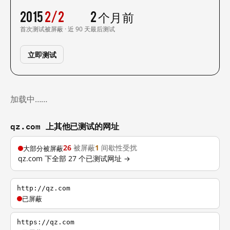
2015
2/2
2 个月前
首次测试
被屏蔽 · 近 90 天
最后测试
立即测试
加载中……
qz.com 上其他已测试的网址
26
被屏蔽
1
间歇性受扰
大部分被屏蔽
qz.com 下全部 27 个已测试网址 →
http://qz.com
已屏蔽
https://qz.com