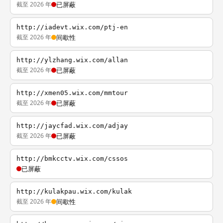
截至 2026 年
已屏蔽
http://iadevt.wix.com/ptj-en
截至 2026 年
间歇性
http://ylzhang.wix.com/allan
截至 2026 年
已屏蔽
http://xmen05.wix.com/mmtour
截至 2026 年
已屏蔽
http://jaycfad.wix.com/adjay
截至 2026 年
已屏蔽
http://bmkcctv.wix.com/cssos
已屏蔽
http://kulakpau.wix.com/kulak
截至 2026 年
间歇性