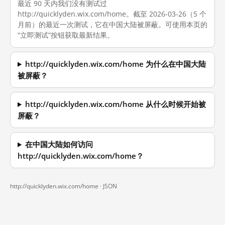
最近 90 天内我们没有测试过
http://quicklyden.wix.com/home。截至 2026-03-26（5 个
月前）的最近一次测试，它在中国大陆被屏蔽。可使用本页的
“立即测试”按钮获取最新结果。
http://quicklyden.wix.com/home 为什么在中国大陆
被屏蔽？
http://quicklyden.wix.com/home 从什么时候开始被
屏蔽？
在中国大陆如何访问
http://quicklyden.wix.com/home？
http://quicklyden.wix.com/home ·
JSON