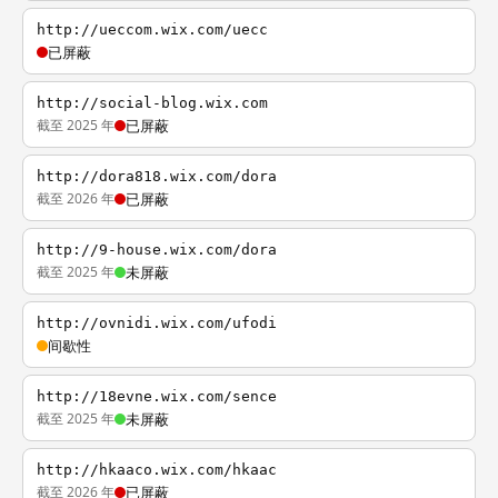
http://ueccom.wix.com/uecc
已屏蔽
http://social-blog.wix.com
截至 2025 年
已屏蔽
http://dora818.wix.com/dora
截至 2026 年
已屏蔽
http://9-house.wix.com/dora
截至 2025 年
未屏蔽
http://ovnidi.wix.com/ufodi
间歇性
http://18evne.wix.com/sence
截至 2025 年
未屏蔽
http://hkaaco.wix.com/hkaac
截至 2026 年
已屏蔽