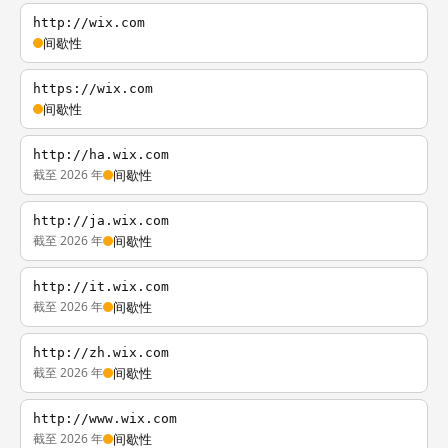
http://wix.com
间歇性
https://wix.com
间歇性
http://ha.wix.com
截至 2026 年
间歇性
http://ja.wix.com
截至 2026 年
间歇性
http://it.wix.com
截至 2026 年
间歇性
http://zh.wix.com
截至 2026 年
间歇性
http://www.wix.com
截至 2026 年
间歇性