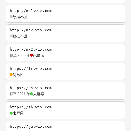
http://ns1.wix.com
数据不足
http://ns2.wix.com
数据不足
http://nx2.wix.com
截至 2026 年
已屏蔽
https://fr.wix.com
间歇性
https://es.wix.com
截至 2026 年
未屏蔽
https://zh.wix.com
未屏蔽
https://ja.wix.com