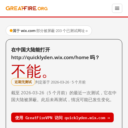
属于 wix.com
·
部分被屏蔽
·
203 个已测试网址
→
在中国大陆能打开
http://quicklyden.wix.com/home 吗？
不能。
判定基于 2026-03-26 · 5 个月前
近期无测试
截至 2026-03-26（5 个月前）的最近一次测试，它在中
国大陆被屏蔽。此后未再测试，情况可能已发生变化。
使用 GreatFireVPN 访问 quicklyden.wix.com →