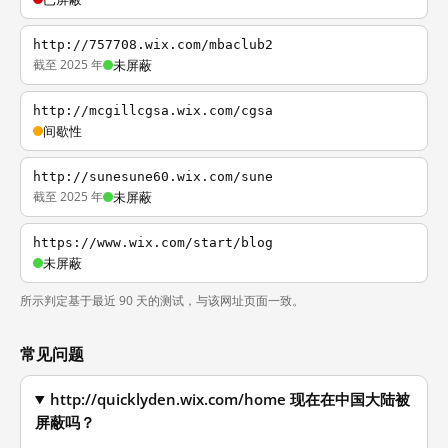
http://757708.wix.com/mbaclub2
截至 2025 年
未屏蔽
http://mcgillcgsa.wix.com/cgsa
间歇性
http://sunesune60.wix.com/sune
截至 2025 年
未屏蔽
https://www.wix.com/start/blog
未屏蔽
所示判定基于最近 90 天的测试，与该网址页面一致。
常见问题
http://quicklyden.wix.com/home 现在在中国大陆被
屏蔽吗？