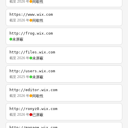
截至 2026 年
间歇性
https://www.wix.com
截至 2026 年
间歇性
http://frog.wix.com
未屏蔽
http://files.wix.com
截至 2026 年
未屏蔽
http://users.wix.com
截至 2025 年
未屏蔽
http://editor.wix.com
截至 2026 年
间歇性
http://ronyz0.wix.com
截至 2026 年
已屏蔽
http://manage.wix.com