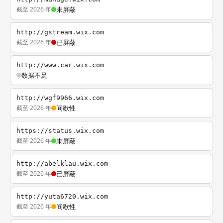
截至 2026 年
未屏蔽
http://gstream.wix.com
截至 2026 年
已屏蔽
http://www.car.wix.com
数据不足
http://wgf9966.wix.com
截至 2026 年
间歇性
https://status.wix.com
截至 2026 年
未屏蔽
http://abelklau.wix.com
截至 2026 年
已屏蔽
http://yuta6720.wix.com
截至 2026 年
间歇性