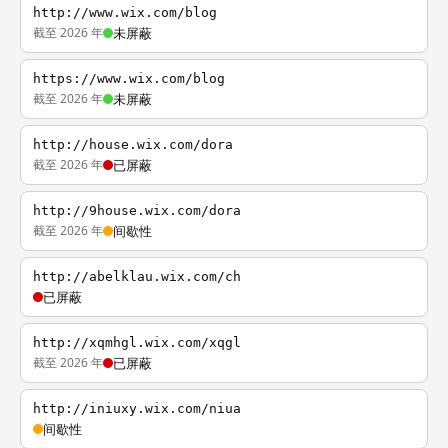
http://www.wix.com/blog
截至 2026 年
未屏蔽
https://www.wix.com/blog
截至 2026 年
未屏蔽
http://house.wix.com/dora
截至 2026 年
已屏蔽
http://9house.wix.com/dora
截至 2026 年
间歇性
http://abelklau.wix.com/ch
已屏蔽
http://xqmhgl.wix.com/xqgl
截至 2026 年
已屏蔽
http://iniuxy.wix.com/niua
间歇性