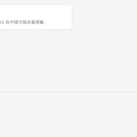
/bqics 在中国大陆未被屏蔽。