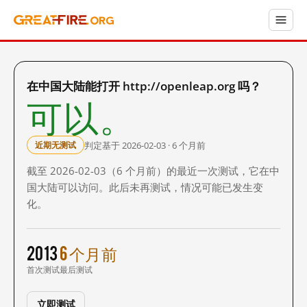
在中国大陆能打开 http://openleap.org 吗？
可以。
判定基于 2026-02-03 · 6 个月前
近期无测试
截至 2026-02-03（6 个月前）的最近一次测试，它在中
国大陆可以访问。此后未再测试，情况可能已发生变
化。
2013
6 个月前
首次测试
最后测试
立即测试