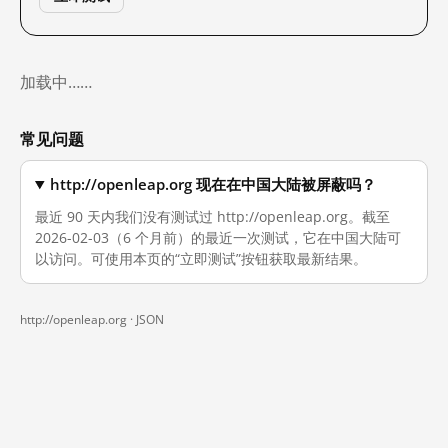
加载中……
常见问题
http://openleap.org 现在在中国大陆被屏蔽吗？
最近 90 天内我们没有测试过 http://openleap.org。截至
2026-02-03（6 个月前）的最近一次测试，它在中国大陆可
以访问。可使用本页的“立即测试”按钮获取最新结果。
http://openleap.org ·
JSON