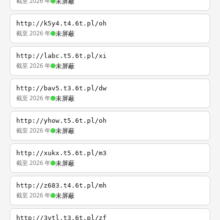
截至 2026 年
未屏蔽
http://k5y4.t4.6t.pl/oh
截至 2026 年
未屏蔽
http://labc.t5.6t.pl/xi
截至 2026 年
未屏蔽
http://bav5.t3.6t.pl/dw
截至 2026 年
未屏蔽
http://yhow.t5.6t.pl/oh
截至 2026 年
未屏蔽
http://xukx.t5.6t.pl/m3
截至 2026 年
未屏蔽
http://z683.t4.6t.pl/mh
截至 2026 年
未屏蔽
http://3vtl.t3.6t.pl/zf