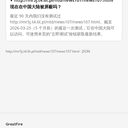
http://mr5j.t4.6t.pl/ntd/news107/news107.html
现在在中国大陆被屏蔽吗？
最近 90 天内我们没有测试过
http://mr5j.t4.6t.pl/ntd/news107/news107.html。截至
2026-03-25（5 个月前）的最近一次测试，它在中国大陆可
以访问。可使用本页的“立即测试”按钮获取最新结果。
http://mr5j.t4.6t.pl/ntd/news107/news107.html ·
JSON
GreatFire