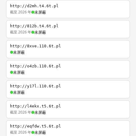
http://d2mh.t4.6t.pl
截至 2026 年
未屏蔽
http://812b.t4.6t.pl
截至 2026 年
未屏蔽
http://8xve.110.6t.pl
未屏蔽
http://o4zb.110.6t.pl
未屏蔽
http://y17l.110.6t.pl
未屏蔽
http://l4ekx.t5.6t.pl
截至 2026 年
未屏蔽
http://eqfdw.t5.6t.pl
截至 2026 年
未屏蔽