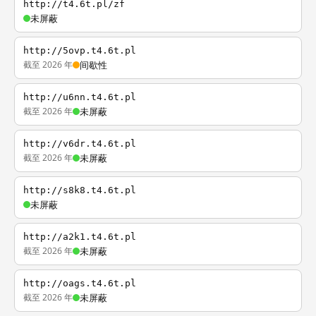
http://t4.6t.pl/zf
未屏蔽
http://5ovp.t4.6t.pl
截至 2026 年
间歇性
http://u6nn.t4.6t.pl
截至 2026 年
未屏蔽
http://v6dr.t4.6t.pl
截至 2026 年
未屏蔽
http://s8k8.t4.6t.pl
未屏蔽
http://a2k1.t4.6t.pl
截至 2026 年
未屏蔽
http://oags.t4.6t.pl
截至 2026 年
未屏蔽