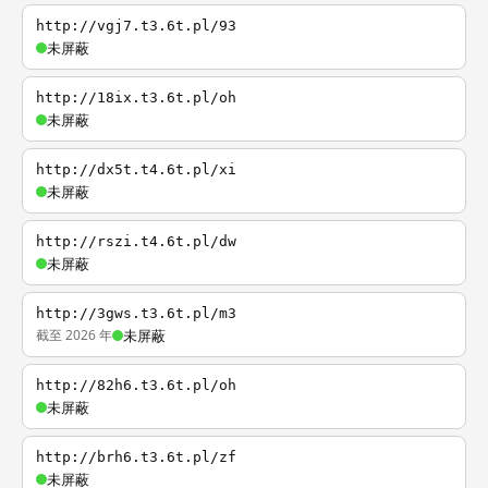
http://vgj7.t3.6t.pl/93
未屏蔽
http://18ix.t3.6t.pl/oh
未屏蔽
http://dx5t.t4.6t.pl/xi
未屏蔽
http://rszi.t4.6t.pl/dw
未屏蔽
http://3gws.t3.6t.pl/m3
截至 2026 年
未屏蔽
http://82h6.t3.6t.pl/oh
未屏蔽
http://brh6.t3.6t.pl/zf
未屏蔽