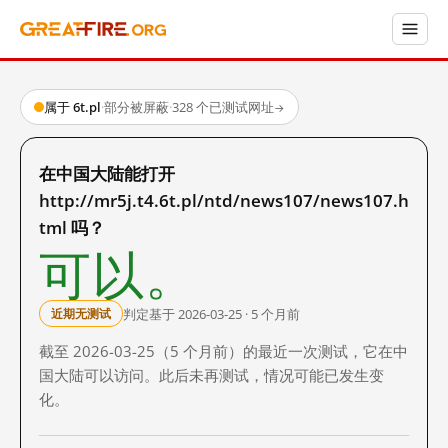
属于 6t.pl
·
部分被屏蔽
·
328 个已测试网址
→
在中国大陆能打开
http://mr5j.t4.6t.pl/ntd/news107/news107.h
tml 吗？
可以。
判定基于 2026-03-25 · 5 个月前
近期无测试
截至 2026-03-25（5 个月前）的最近一次测试，它在中
国大陆可以访问。此后未再测试，情况可能已发生变
化。