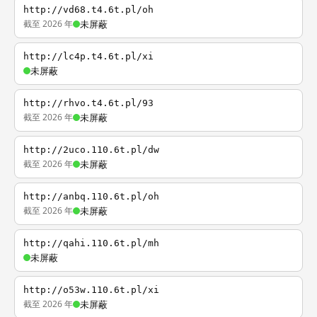
http://vd68.t4.6t.pl/oh
截至 2026 年
未屏蔽
http://lc4p.t4.6t.pl/xi
未屏蔽
http://rhvo.t4.6t.pl/93
截至 2026 年
未屏蔽
http://2uco.110.6t.pl/dw
截至 2026 年
未屏蔽
http://anbq.110.6t.pl/oh
截至 2026 年
未屏蔽
http://qahi.110.6t.pl/mh
未屏蔽
http://o53w.110.6t.pl/xi
截至 2026 年
未屏蔽