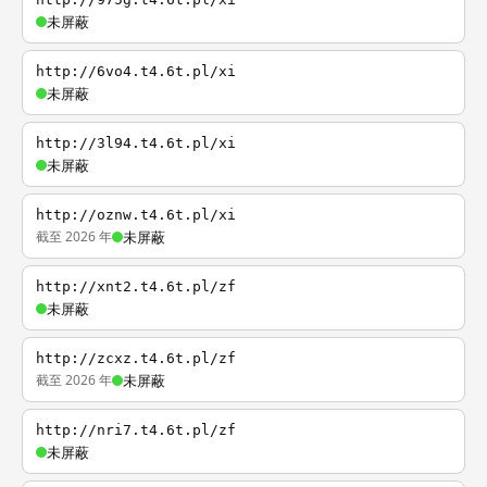
未屏蔽
http://6vo4.t4.6t.pl/xi
未屏蔽
http://3l94.t4.6t.pl/xi
未屏蔽
http://oznw.t4.6t.pl/xi
截至 2026 年
未屏蔽
http://xnt2.t4.6t.pl/zf
未屏蔽
http://zcxz.t4.6t.pl/zf
截至 2026 年
未屏蔽
http://nri7.t4.6t.pl/zf
未屏蔽