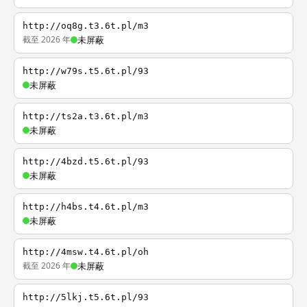
http://oq8g.t3.6t.pl/m3
截至 2026 年
未屏蔽
http://w79s.t5.6t.pl/93
未屏蔽
http://ts2a.t3.6t.pl/m3
未屏蔽
http://4bzd.t5.6t.pl/93
未屏蔽
http://h4bs.t4.6t.pl/m3
未屏蔽
http://4msw.t4.6t.pl/oh
截至 2026 年
未屏蔽
http://5lkj.t5.6t.pl/93