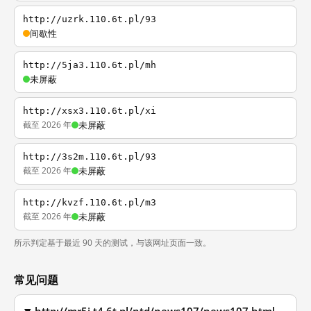
http://uzrk.110.6t.pl/93
间歇性
http://5ja3.110.6t.pl/mh
未屏蔽
http://xsx3.110.6t.pl/xi
截至 2026 年
未屏蔽
http://3s2m.110.6t.pl/93
截至 2026 年
未屏蔽
http://kvzf.110.6t.pl/m3
截至 2026 年
未屏蔽
所示判定基于最近 90 天的测试，与该网址页面一致。
常见问题