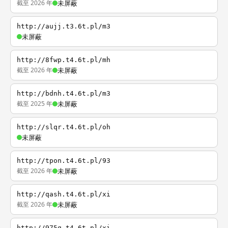
截至 2026 年
未屏蔽
http://aujj.t3.6t.pl/m3
未屏蔽
http://8fwp.t4.6t.pl/mh
截至 2026 年
未屏蔽
http://bdnh.t4.6t.pl/m3
截至 2025 年
未屏蔽
http://slqr.t4.6t.pl/oh
未屏蔽
http://tpon.t4.6t.pl/93
截至 2026 年
未屏蔽
http://qash.t4.6t.pl/xi
截至 2026 年
未屏蔽
http://975g.t4.6t.pl/xi