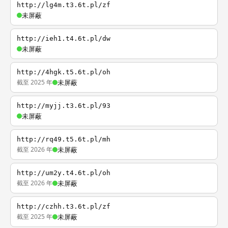
http://lg4m.t3.6t.pl/zf
未屏蔽
http://ieh1.t4.6t.pl/dw
未屏蔽
http://4hgk.t5.6t.pl/oh
截至 2025 年
未屏蔽
http://myjj.t3.6t.pl/93
未屏蔽
http://rq49.t5.6t.pl/mh
截至 2026 年
未屏蔽
http://um2y.t4.6t.pl/oh
截至 2026 年
未屏蔽
http://czhh.t3.6t.pl/zf
截至 2025 年
未屏蔽