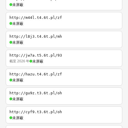
未屏蔽
http://m44l.t4.6t.pl/zf
未屏蔽
http://l8j3.t4.6t.pl/mh
未屏蔽
http://jw7a.t5.6t.pl/93
截至 2026 年
未屏蔽
http://hazu.t4.6t.pl/zf
未屏蔽
http://gu9z.t3.6t.pl/oh
未屏蔽
http://cyf9.t3.6t.pl/oh
未屏蔽