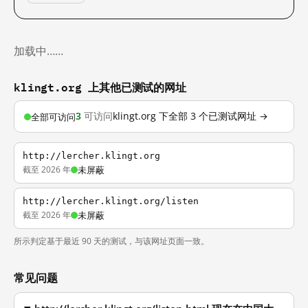
加载中……
klingt.org 上其他已测试的网址
3
可访问
klingt.org 下全部 3 个已测试网址 →
全部可访问
http://lercher.klingt.org
截至 2026 年
未屏蔽
http://lercher.klingt.org/listen
截至 2026 年
未屏蔽
所示判定基于最近 90 天的测试，与该网址页面一致。
常见问题