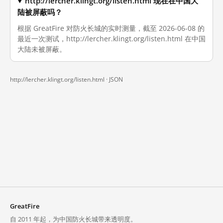
http://lercher.klingt.org/listen.html 现在在中国大
陆被屏蔽吗？
根据 GreatFire 对防火长城的实时测量，截至 2026-06-08 的
最近一次测试，http://lercher.klingt.org/listen.html 在中国
大陆未被屏蔽。
http://lercher.klingt.org/listen.html ·
JSON
GreatFire
自 2011 年起，为中国防火长城带来透明度。