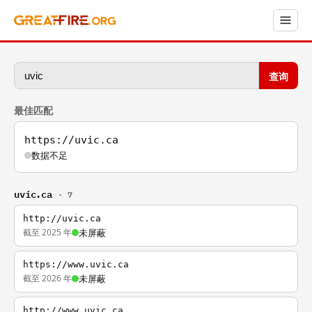
查询
最佳匹配
https://uvic.ca
数据不足
uvic.ca
· 7
http://uvic.ca
截至 2025 年
未屏蔽
https://www.uvic.ca
截至 2026 年
未屏蔽
http://www.uvic.ca