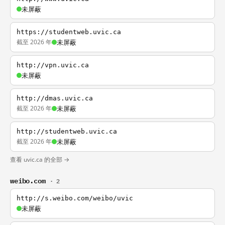
未屏蔽
https://studentweb.uvic.ca
截至 2026 年
未屏蔽
http://vpn.uvic.ca
未屏蔽
http://dmas.uvic.ca
截至 2026 年
未屏蔽
http://studentweb.uvic.ca
截至 2026 年
未屏蔽
查看 uvic.ca 的全部 →
weibo.com
· 2
http://s.weibo.com/weibo/uvic
未屏蔽