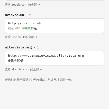
查看 google.com 的全部 →
uvic.co.uk
· 1
http://uvic.co.uk
截至 2026 年
未屏蔽
查看 uvic.co.uk 的全部 →
altervista.org
· 1
http://www.cinapiuvicina.altervista.org
无法解析
查看 altervista.org 的全部 →
所示判定基于最近 90 天的测试，与该网址页面一致。