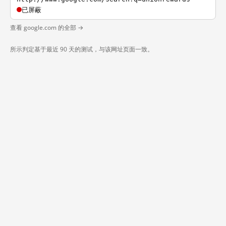
已屏蔽
查看 google.com 的全部 →
所示判定基于最近 90 天的测试，与该网址页面一致。