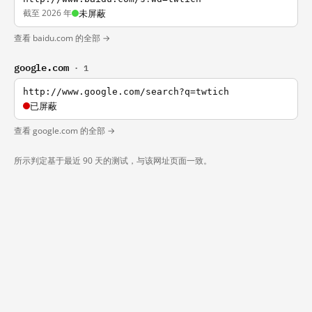
截至 2026 年
未屏蔽
查看 baidu.com 的全部 →
google.com
· 1
http://www.google.com/search?q=twtich
已屏蔽
查看 google.com 的全部 →
所示判定基于最近 90 天的测试，与该网址页面一致。