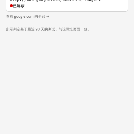
已屏蔽
查看 google.com 的全部 →
所示判定基于最近 90 天的测试，与该网址页面一致。