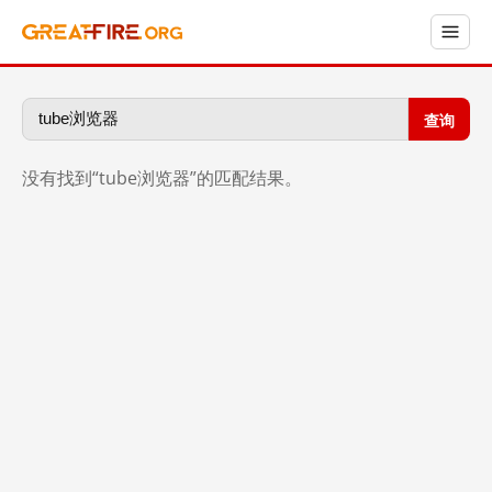
查询
没有找到“tube浏览器”的匹配结果。