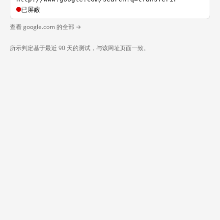
已屏蔽
查看 google.com 的全部 →
所示判定基于最近 90 天的测试，与该网址页面一致。