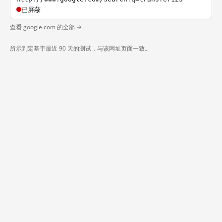
已屏蔽
查看 google.com 的全部 →
所示判定基于最近 90 天的测试，与该网址页面一致。