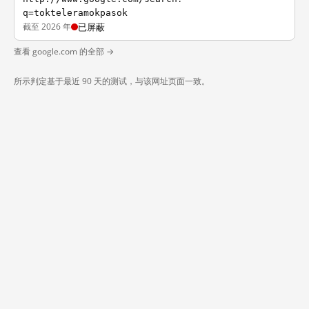
q=tokteleramokpasok
截至 2026 年
已屏蔽
查看 google.com 的全部 →
所示判定基于最近 90 天的测试，与该网址页面一致。