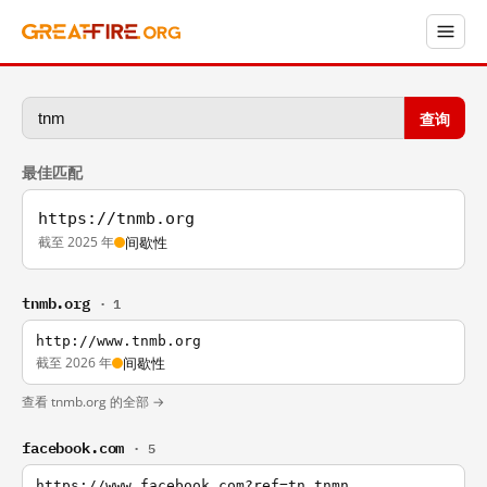
查询
最佳匹配
https://tnmb.org
截至 2025 年
间歇性
tnmb.org
· 1
http://www.tnmb.org
截至 2026 年
间歇性
查看 tnmb.org 的全部 →
facebook.com
· 5
https://www.facebook.com?ref=tn_tnmn