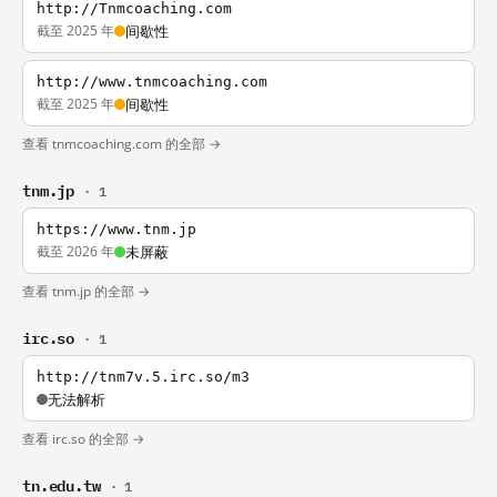
http://Tnmcoaching.com
截至 2025 年
间歇性
http://www.tnmcoaching.com
截至 2025 年
间歇性
查看 tnmcoaching.com 的全部 →
tnm.jp
· 1
https://www.tnm.jp
截至 2026 年
未屏蔽
查看 tnm.jp 的全部 →
irc.so
· 1
http://tnm7v.5.irc.so/m3
无法解析
查看 irc.so 的全部 →
tn.edu.tw
· 1