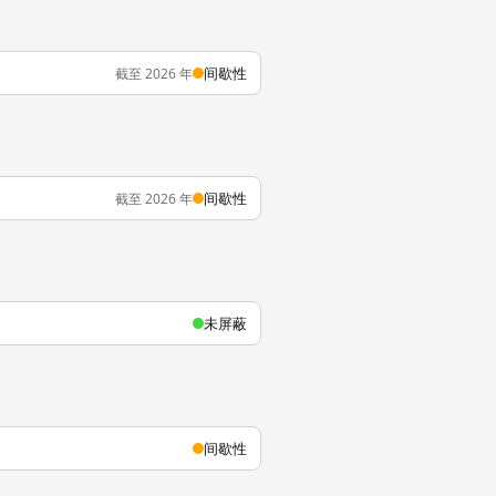
间歇性
截至 2026 年
间歇性
截至 2026 年
未屏蔽
间歇性