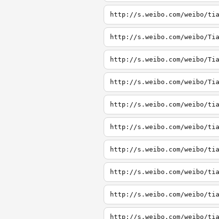
http://s.weibo.com/weibo/ti
http://s.weibo.com/weibo/Ti
http://s.weibo.com/weibo/Ti
http://s.weibo.com/weibo/Ti
http://s.weibo.com/weibo/ti
http://s.weibo.com/weibo/ti
http://s.weibo.com/weibo/ti
http://s.weibo.com/weibo/ti
http://s.weibo.com/weibo/ti
http://s.weibo.com/weibo/ti