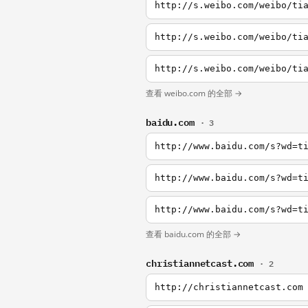
http://s.weibo.com/weibo/ti
http://s.weibo.com/weibo/ti
http://s.weibo.com/weibo/ti
查看 weibo.com 的全部 →
baidu.com
· 3
http://www.baidu.com/s?wd=t
http://www.baidu.com/s?wd=t
http://www.baidu.com/s?wd=t
查看 baidu.com 的全部 →
christiannetcast.com
· 2
http://christiannetcast.com