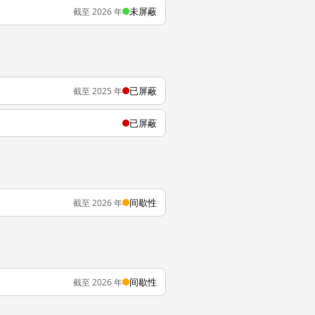
未屏蔽
截至 2026 年
已屏蔽
截至 2025 年
已屏蔽
间歇性
截至 2026 年
间歇性
截至 2026 年