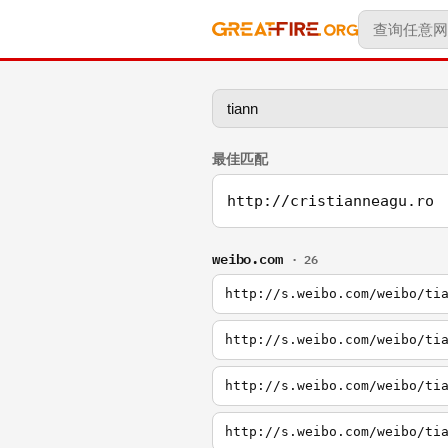
最佳匹配
http://cristianneagu.ro
weibo.com
· 26
http://s.weibo.com/weibo/ti
http://s.weibo.com/weibo/ti
http://s.weibo.com/weibo/ti
http://s.weibo.com/weibo/ti