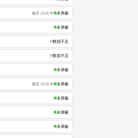
未屏蔽
截至 2026 年
未屏蔽
数据不足
数据不足
未屏蔽
未屏蔽
截至 2026 年
未屏蔽
未屏蔽
未屏蔽