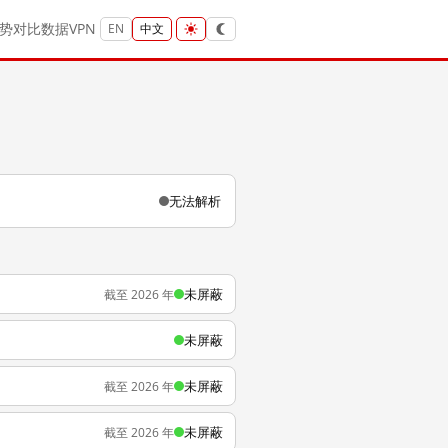
势
对比
数据
VPN
EN
中文
无法解析
未屏蔽
截至 2026 年
未屏蔽
未屏蔽
截至 2026 年
未屏蔽
截至 2026 年