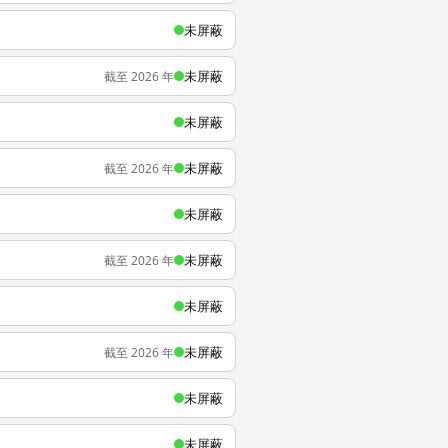
未屏蔽
未屏蔽
截至 2026 年
未屏蔽
未屏蔽
截至 2026 年
未屏蔽
未屏蔽
截至 2026 年
未屏蔽
未屏蔽
截至 2026 年
未屏蔽
未屏蔽