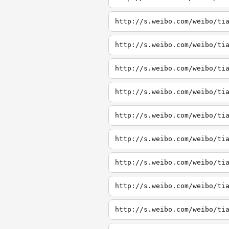
http://s.weibo.com/weibo/ti
http://s.weibo.com/weibo/ti
http://s.weibo.com/weibo/ti
http://s.weibo.com/weibo/ti
http://s.weibo.com/weibo/ti
http://s.weibo.com/weibo/ti
http://s.weibo.com/weibo/ti
http://s.weibo.com/weibo/ti
http://s.weibo.com/weibo/ti