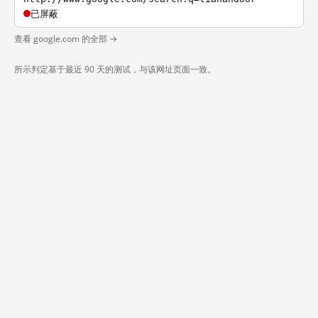
已屏蔽
查看 google.com 的全部 →
所示判定基于最近 90 天的测试，与该网址页面一致。