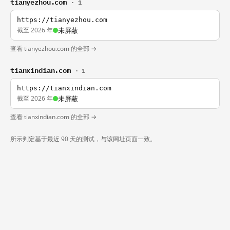
tianyezhou.com
· 1
https://tianyezhou.com
截至 2026 年
未屏蔽
查看 tianyezhou.com 的全部 →
tianxindian.com
· 1
https://tianxindian.com
截至 2026 年
未屏蔽
查看 tianxindian.com 的全部 →
所示判定基于最近 90 天的测试，与该网址页面一致。