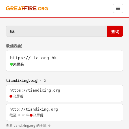
查询
最佳匹配
https://tia.org.hk
未屏蔽
tiandixing.org
· 2
https://tiandixing.org
已屏蔽
http://tiandixing.org
截至 2026 年
已屏蔽
查看 tiandixing.org 的全部 →