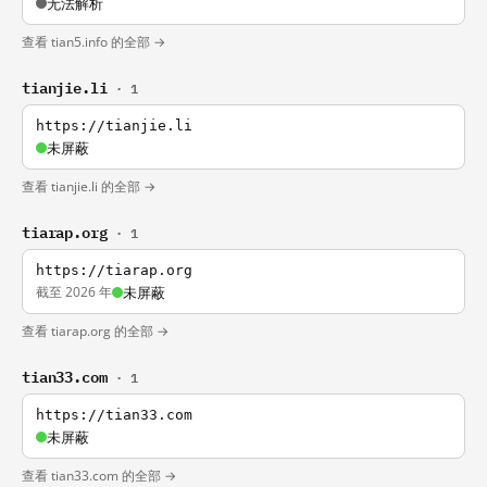
无法解析
查看 tian5.info 的全部 →
tianjie.li
· 1
https://tianjie.li
未屏蔽
查看 tianjie.li 的全部 →
tiarap.org
· 1
https://tiarap.org
截至 2026 年
未屏蔽
查看 tiarap.org 的全部 →
tian33.com
· 1
https://tian33.com
未屏蔽
查看 tian33.com 的全部 →