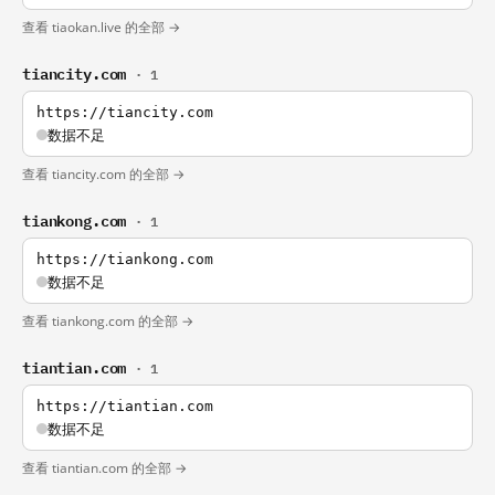
查看 tiaokan.live 的全部 →
tiancity.com
· 1
https://tiancity.com
数据不足
查看 tiancity.com 的全部 →
tiankong.com
· 1
https://tiankong.com
数据不足
查看 tiankong.com 的全部 →
tiantian.com
· 1
https://tiantian.com
数据不足
查看 tiantian.com 的全部 →