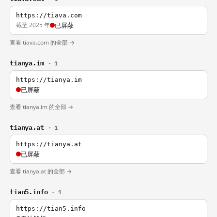
https://tiava.com
截至 2025 年
已屏蔽
查看 tiava.com 的全部 →
tianya.im
· 1
https://tianya.im
已屏蔽
查看 tianya.im 的全部 →
tianya.at
· 1
https://tianya.at
已屏蔽
查看 tianya.at 的全部 →
tian5.info
· 1
https://tian5.info