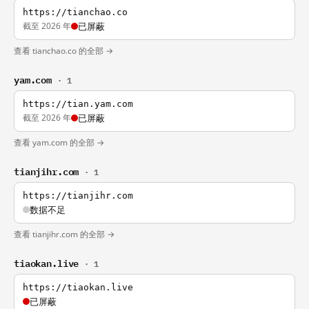
https://tianchao.co
截至 2026 年
已屏蔽
查看 tianchao.co 的全部 →
yam.com
· 1
https://tian.yam.com
截至 2026 年
已屏蔽
查看 yam.com 的全部 →
tianjihr.com
· 1
https://tianjihr.com
数据不足
查看 tianjihr.com 的全部 →
tiaokan.live
· 1
https://tiaokan.live
已屏蔽