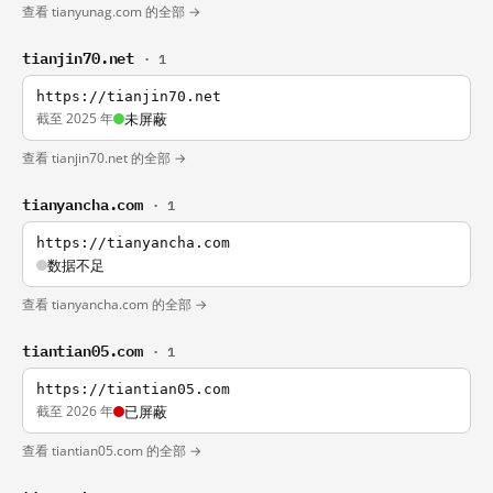
查看 tianyunag.com 的全部 →
tianjin70.net
· 1
https://tianjin70.net
截至 2025 年
未屏蔽
查看 tianjin70.net 的全部 →
tianyancha.com
· 1
https://tianyancha.com
数据不足
查看 tianyancha.com 的全部 →
tiantian05.com
· 1
https://tiantian05.com
截至 2026 年
已屏蔽
查看 tiantian05.com 的全部 →