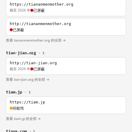
https://tiananmenmother.org
截至 2026 年
已屏蔽
http://tiananmenmother.org
已屏蔽
查看 tiananmenmother.org 的全部 →
tian-jian.org
· 1
http://tian-jian.org
截至 2026 年
已屏蔽
查看 tian-jian.org 的全部 →
tiam.jp
· 1
https://tiam.jp
间歇性
查看 tiam.jp 的全部 →
tiava.com
· 1