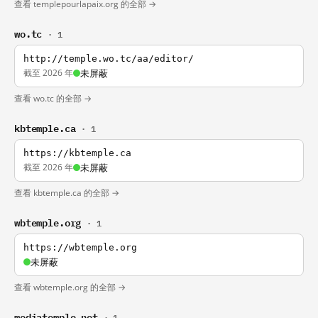
查看 templepourlapaix.org 的全部 →
wo.tc
· 1
http://temple.wo.tc/aa/editor/
截至 2026 年
未屏蔽
查看 wo.tc 的全部 →
kbtemple.ca
· 1
https://kbtemple.ca
截至 2026 年
未屏蔽
查看 kbtemple.ca 的全部 →
wbtemple.org
· 1
https://wbtemple.org
未屏蔽
查看 wbtemple.org 的全部 →
mediatemple.net
· 1