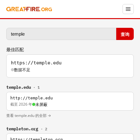
查询
最佳匹配
https://temple.edu
数据不足
temple.edu
· 1
http://temple.edu
截至 2026 年
未屏蔽
查看 temple.edu 的全部 →
templeton.org
· 2
https://templeton.org