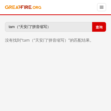
查询
没有找到“tam（“天安门”拼音缩写）”的匹配结果。